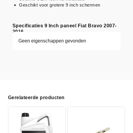
Geschikt voor grotere 9 inch schermen
Specificaties 9 Inch paneel Fiat Bravo 2007-
2016
Geen eigenschappen gevonden
Gerelateerde producten