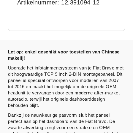
Artikelnummer: 12.391094-12
Let op: enkel geschikt voor toestellen van Chinese
makelij!
Upgrade het infotainmentsysteem van je Fiat Bravo met
dit hoogwaardige TCP 9 inch 2-DIN montagepaneel. Dit
paneel is speciaal ontworpen voor modellen van 2007
tot 2016 en maakt het mogelijk om de originele OEM
headunit te vervangen door een moderne after-market
autoradio, terwijl het originele dashboarddesign
behouden blijft.
Dankzij de nauwkeurige pasvorm sluit het paneel
perfect aan op het dashboard van de Fiat Bravo. De
zwarte afwerking zorgt voor een strakke en OEM-