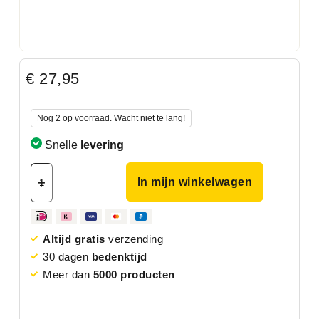
€
27,95
Nog 2 op voorraad. Wacht niet te lang!
Snelle
levering
In mijn winkelwagen
Altijd gratis
verzending
30 dagen
bedenktijd
Meer dan
5000 producten