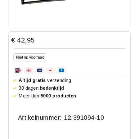
€
42,95
Niet op voorraad
Altijd gratis
verzending
30 dagen
bedenktijd
Meer dan
5000 producten
Artikelnummer: 12.391094-10