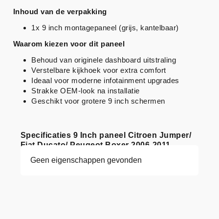
Inhoud van de verpakking
1x 9 inch montagepaneel (grijs, kantelbaar)
Waarom kiezen voor dit paneel
Behoud van originele dashboard uitstraling
Verstelbare kijkhoek voor extra comfort
Ideaal voor moderne infotainment upgrades
Strakke OEM-look na installatie
Geschikt voor grotere 9 inch schermen
Specificaties 9 Inch paneel Citroen Jumper/
Fiat Ducato/ Peugeot Boxer 2006-2011
Geen eigenschappen gevonden