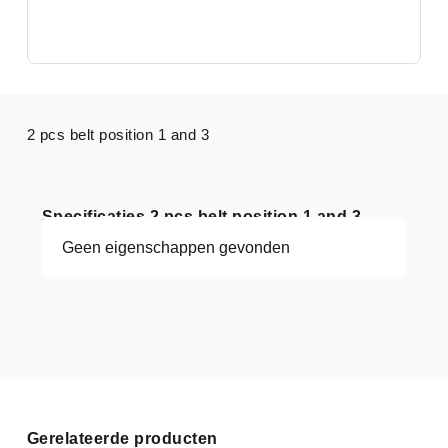
2 pcs belt position 1 and 3
Specificaties 2 pcs belt position 1 and 3
Geen eigenschappen gevonden
Gerelateerde producten