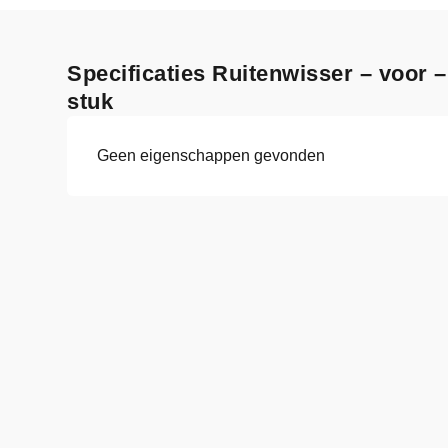
Specificaties Ruitenwisser – voor –
stuk
Geen eigenschappen gevonden