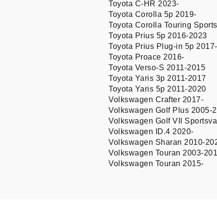
Toyota C-HR 2023-
Toyota Corolla 5p 2019-
Toyota Corolla Touring Sport
Toyota Prius 5p 2016-2023
Toyota Prius Plug-in 5p 2017
Toyota Proace 2016-
Toyota Verso-S 2011-2015
Toyota Yaris 3p 2011-2017
Toyota Yaris 5p 2011-2020
Volkswagen Crafter 2017-
Volkswagen Golf Plus 2005-
Volkswagen Golf VII Sportsv
Volkswagen ID.4 2020-
Volkswagen Sharan 2010-20
Volkswagen Touran 2003-20
Volkswagen Touran 2015-