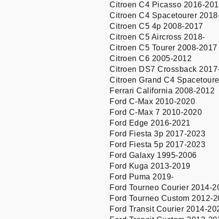
Citroen C4 Picasso 2016-20
Citroen C4 Spacetourer 2018
Citroen C5 4p 2008-2017
Citroen C5 Aircross 2018-
Citroen C5 Tourer 2008-2017
Citroen C6 2005-2012
Citroen DS7 Crossback 2017
Citroen Grand C4 Spacetour
Ferrari California 2008-2012
Ford C-Max 2010-2020
Ford C-Max 7 2010-2020
Ford Edge 2016-2021
Ford Fiesta 3p 2017-2023
Ford Fiesta 5p 2017-2023
Ford Galaxy 1995-2006
Ford Kuga 2013-2019
Ford Puma 2019-
Ford Tourneo Courier 2014-2
Ford Tourneo Custom 2012-2
Ford Transit Courier 2014-20