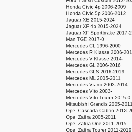
Ford Transit Custom 2012-20
Honda Civic 4p 2006-2009
Honda Civic 5p 2006-2012
Jaguar XE 2015-2024
Jaguar XF 4p 2015-2024
Jaguar XF Sportbrake 2017-
Man TGE 2017-0
Mercedes CL 1996-2000
Mercedes R Klasse 2006-20
Mercedes V Klasse 2014-
Mercedes GL 2006-2016
Mercedes GLS 2016-2019
Mercedes ML 2005-2011
Mercedes Viano 2003-2014
Mercedes Vito 2003-
Mercedes Vito Tourer 2015-0
Mitsubishi Grandis 2005-201
Opel Cascada Cabrio 2013-2
Opel Zafira 2005-2011
Opel Zafira One 2011-2015
Opel Zafira Tourer 2011-2019