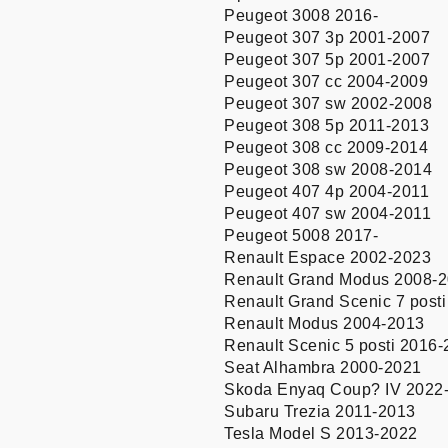
Peugeot 3008 2016-
Peugeot 307 3p 2001-2007
Peugeot 307 5p 2001-2007
Peugeot 307 cc 2004-2009
Peugeot 307 sw 2002-2008
Peugeot 308 5p 2011-2013
Peugeot 308 cc 2009-2014
Peugeot 308 sw 2008-2014
Peugeot 407 4p 2004-2011
Peugeot 407 sw 2004-2011
Peugeot 5008 2017-
Renault Espace 2002-2023
Renault Grand Modus 2008-
Renault Grand Scenic 7 post
Renault Modus 2004-2013
Renault Scenic 5 posti 2016
Seat Alhambra 2000-2021
Skoda Enyaq Coup? IV 2022
Subaru Trezia 2011-2013
Tesla Model S 2013-2022