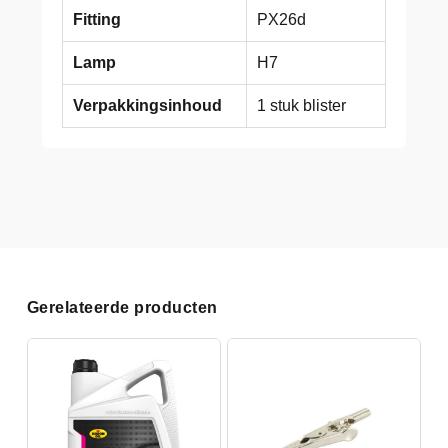
Fitting
PX26d
Lamp
H7
Verpakkingsinhoud
1 stuk blister
Gerelateerde producten