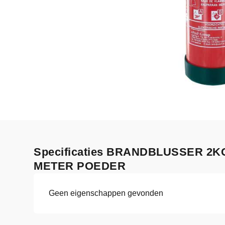
Specificaties BRANDBLUSSER 2
METER POEDER
Geen eigenschappen gevonden