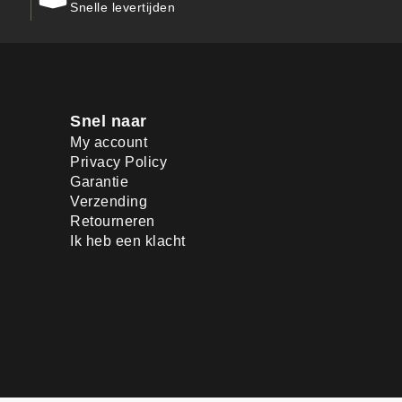
Snelle levertijden
Snel naar
My account
Privacy Policy
Garantie
Verzending
Retourneren
Ik heb een klacht