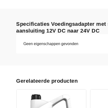
Specificaties Voedingsadapter met 
aansluiting 12V DC naar 24V DC
Geen eigenschappen gevonden
Gerelateerde producten