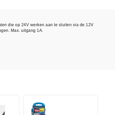
ten die op 24V werken aan te sluiten via de 12V
ngen. Max. uitgang 1A.