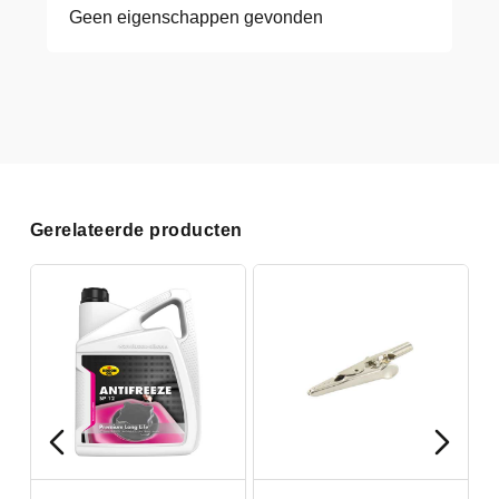
Geen eigenschappen gevonden
Gerelateerde producten