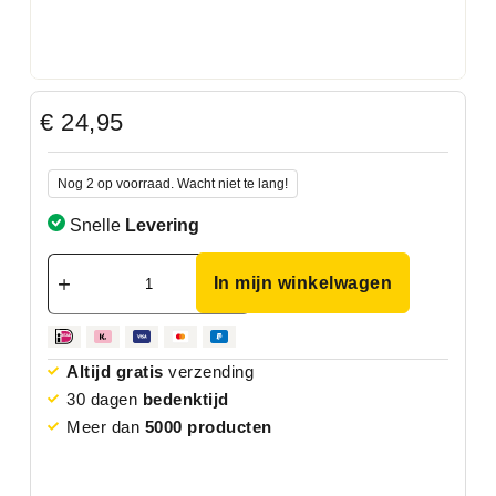
€
24,95
Nog 2 op voorraad. Wacht niet te lang!
Snelle
Levering
In mijn winkelwagen
Altijd gratis
verzending
30 dagen
bedenktijd
Meer dan
5000 producten