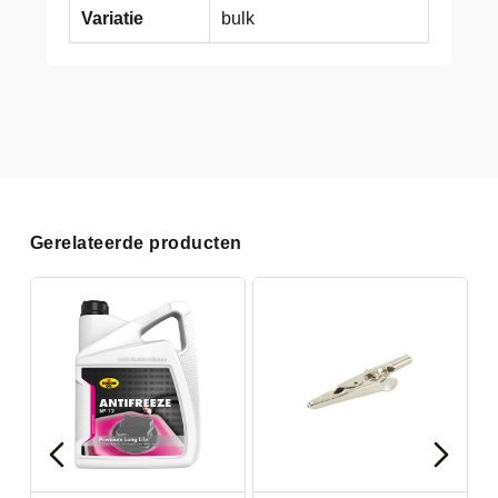
Variatie
bulk
Gerelateerde producten