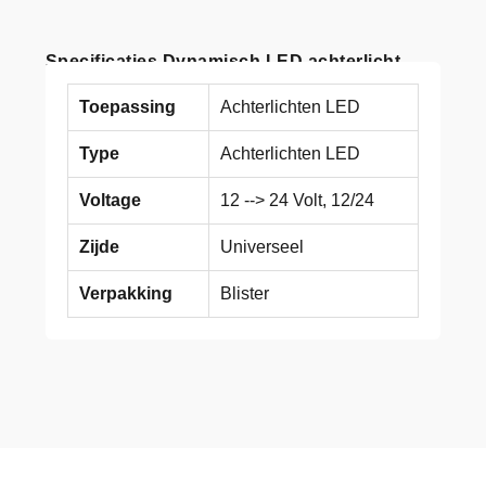
Specificaties Dynamisch LED achterlicht
Toepassing
Achterlichten LED
Type
Achterlichten LED
Voltage
12 --> 24 Volt, 12/24
Zijde
Universeel
Verpakking
Blister