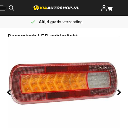
Altijd gratis
verzending
Dynamisch LED achterlicht