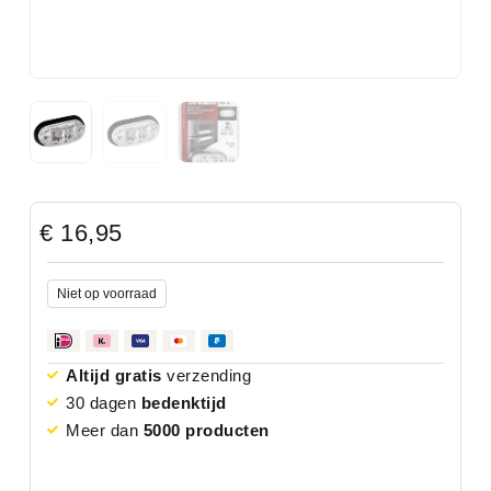
€
16,95
Niet op voorraad
Altijd gratis
verzending
30 dagen
bedenktijd
Meer dan
5000 producten