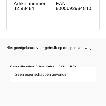
Artikelnummer:
EAN:
42.98484
8000692984840
Niet goedgekeurd voor gebruik op de openbare weg
Specificaties 2 led light – 24V – Wit
Geen eigenschappen gevonden