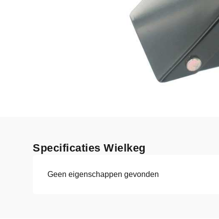
Specificaties Wielkeg
Geen eigenschappen gevonden