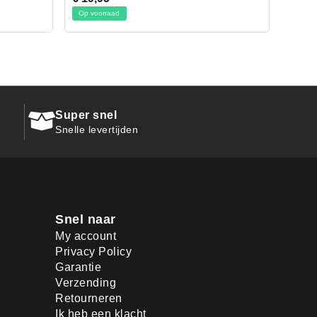
Op voorraad
Super snel
Snelle levertijden
Snel naar
My account
Privacy Policy
Garantie
Verzending
Retourneren
Ik heb een klacht