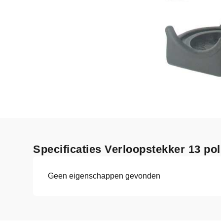
Specificaties Verloopstekker 13 poli
Geen eigenschappen gevonden