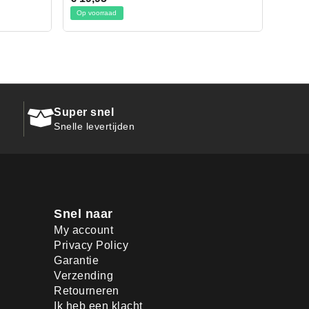
Op voorraad
Super snel
Snelle levertijden
Snel naar
My account
Privacy Policy
Garantie
Verzending
Retourneren
Ik heb een klacht