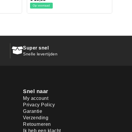
Op voorraad
Super snel
Snelle levertijden
Snel naar
My account
Privacy Policy
Garantie
Verzending
Retourneren
Ik heb een klacht