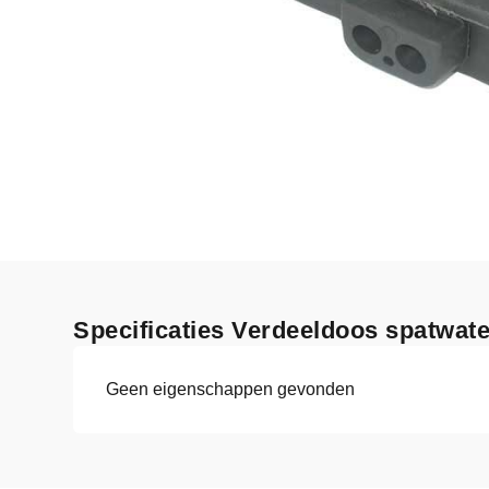
Specificaties Verdeeldoos spatwate
Geen eigenschappen gevonden