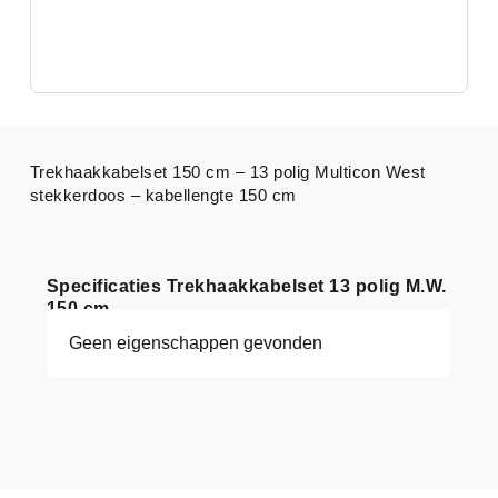
Trekhaakkabelset 150 cm – 13 polig Multicon West
stekkerdoos – kabellengte 150 cm
Specificaties Trekhaakkabelset 13 polig M.W.
150 cm
Geen eigenschappen gevonden