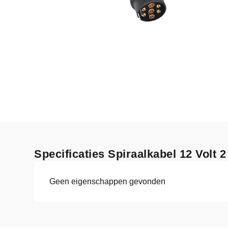
Specificaties Spiraalkabel 12 Volt 
Geen eigenschappen gevonden