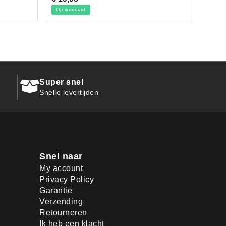
Op voorraad
Super snel
Snelle levertijden
Snel naar
My account
Privacy Policy
Garantie
Verzending
Retourneren
Ik heb een klacht