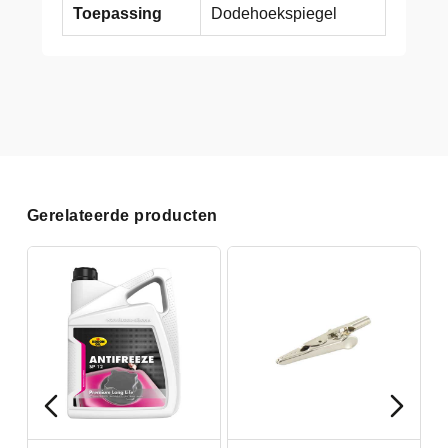
Toepassing
Dodehoekspiegel
Gerelateerde producten