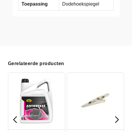
Toepassing
Dodehoekspiegel
Gerelateerde producten