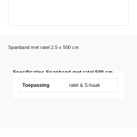
Spanband met ratel 2.5 x 500 cm
Specificaties Spanband met ratel 500 cm
Toepassing
ratel & S-haak