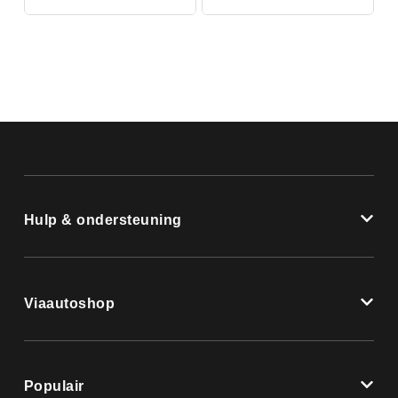
Hulp & ondersteuning
Viaautoshop
Populair