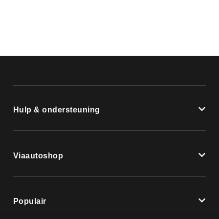
Hulp & ondersteuning
Viaautoshop
Populair