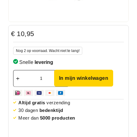
€
10,95
Nog 2 op voorraad. Wacht niet te lang!
Snelle
levering
In mijn winkelwagen
Altijd gratis
verzending
30 dagen
bedenktijd
Meer dan
5000 producten