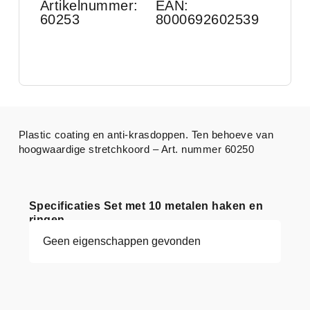
Artikelnummer:
EAN:
60253
8000692602539
Plastic coating en anti-krasdoppen. Ten behoeve van
hoogwaardige stretchkoord – Art. nummer 60250
Specificaties Set met 10 metalen haken en
ringen
Geen eigenschappen gevonden