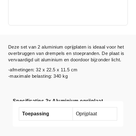
Deze set van 2 aluminium oprijplaten is ideaal voor het
overbruggen van drempels en stoepranden. De plaat is
vervaardigd uit aluminium en doordoor bijzonder licht.
-afmetingen: 32 x 22.5 x 11.5 cm
-maximale belasting: 340 kg
Specificaties 2x Aluminium oprijplaat
Toepassing
Oprijplaat