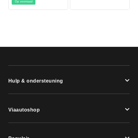
Op voorraad
Hulp & ondersteuning
Viaautoshop