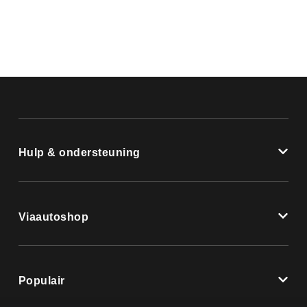
Hulp & ondersteuning
Viaautoshop
Populair