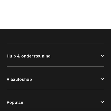
Hulp & ondersteuning
Viaautoshop
Populair