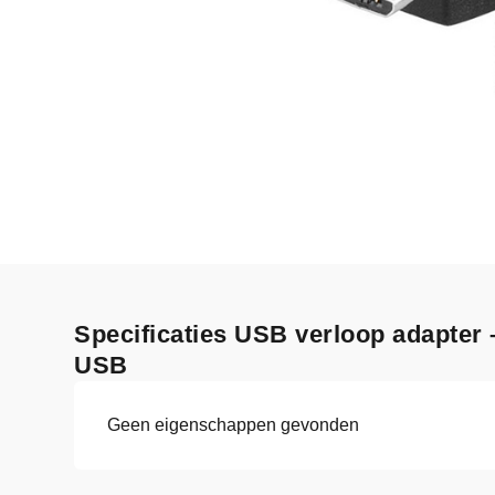
Specificaties USB verloop adapter
USB
Geen eigenschappen gevonden