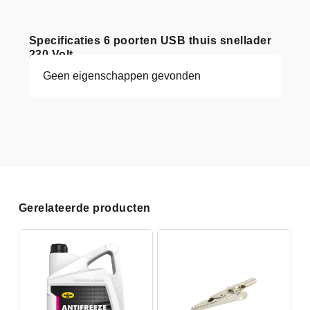
Specificaties 6 poorten USB thuis snellader
230 Volt
Geen eigenschappen gevonden
Gerelateerde producten