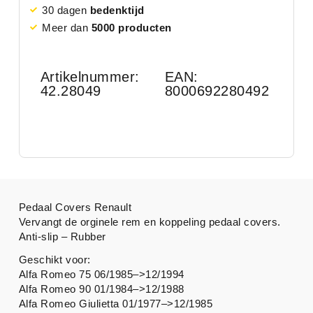
30 dagen
bedenktijd
Meer dan
5000 producten
Artikelnummer:
EAN:
42.28049
8000692280492
Pedaal Covers Renault
Vervangt de orginele rem en koppeling pedaal covers.
Anti-slip – Rubber
Geschikt voor:
Alfa Romeo 75 06/1985–>12/1994
Alfa Romeo 90 01/1984–>12/1988
Alfa Romeo Giulietta 01/1977–>12/1985