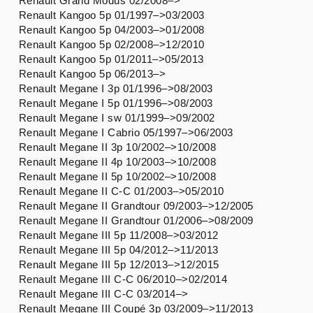
Renault Grand Modus 02/2008–>
Renault Kangoo 5p 01/1997–>03/2003
Renault Kangoo 5p 04/2003–>01/2008
Renault Kangoo 5p 02/2008–>12/2010
Renault Kangoo 5p 01/2011–>05/2013
Renault Kangoo 5p 06/2013–>
Renault Megane I 3p 01/1996–>08/2003
Renault Megane I 5p 01/1996–>08/2003
Renault Megane I sw 01/1999–>09/2002
Renault Megane I Cabrio 05/1997–>06/2003
Renault Megane II 3p 10/2002–>10/2008
Renault Megane II 4p 10/2003–>10/2008
Renault Megane II 5p 10/2002–>10/2008
Renault Megane II C-C 01/2003–>05/2010
Renault Megane II Grandtour 09/2003–>12/2005
Renault Megane II Grandtour 01/2006–>08/2009
Renault Megane III 5p 11/2008–>03/2012
Renault Megane III 5p 04/2012–>11/2013
Renault Megane III 5p 12/2013–>12/2015
Renault Megane III C-C 06/2010–>02/2014
Renault Megane III C-C 03/2014–>
Renault Megane III Coupé 3p 03/2009–>11/2013