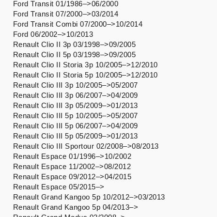
Ford Transit 01/1986–>06/2000
Ford Transit 07/2000–>03/2014
Ford Transit Combi 07/2000–>10/2014
Ford 06/2002–>10/2013
Renault Clio II 3p 03/1998–>09/2005
Renault Clio II 5p 03/1998–>09/2005
Renault Clio II Storia 3p 10/2005–>12/2010
Renault Clio II Storia 5p 10/2005–>12/2010
Renault Clio III 3p 10/2005–>05/2007
Renault Clio III 3p 06/2007–>04/2009
Renault Clio III 3p 05/2009–>01/2013
Renault Clio III 5p 10/2005–>05/2007
Renault Clio III 5p 06/2007–>04/2009
Renault Clio III 5p 05/2009–>01/2013
Renault Clio III Sportour 02/2008–>08/2013
Renault Espace 01/1996–>10/2002
Renault Espace 11/2002–>08/2012
Renault Espace 09/2012–>04/2015
Renault Espace 05/2015–>
Renault Grand Kangoo 5p 10/2012–>03/2013
Renault Grand Kangoo 5p 04/2013–>