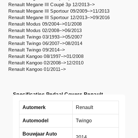
Renault Megane III Coupé 3p 12/2013–>
Renault Megane III Sportour 09/2009–>11/2013
Renault Megane III Sportour 12/2013–>09/2016
Renault Modus 09/2004–>01/2008
Renault Modus 02/2008–>06/2013
Renault Twingo 03/1993–>05/2007
Renault Twingo 06/2007–>08/2014
Renault Twingo 09/2014–>
Renault Kangoo 08/1997–>01/2008
Renault Kangoo 02/2008–>12/2010
Renault Kangoo 01/2011–>
Specificaties Pedaal Covers Renault
Automerk
Renault
Automodel
Twingo
Bouwjaar Auto
2014