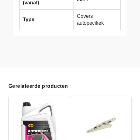
(vanaf)
Covers
Type
autopecifiek
Gerelateerde producten