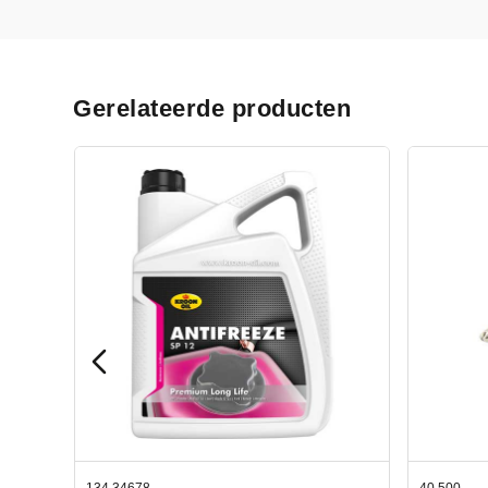
Gerelateerde producten