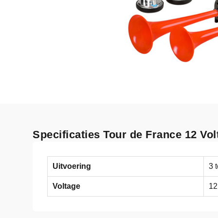
Specificaties Tour de France 12 Vol
Uitvoering
3 
Voltage
12