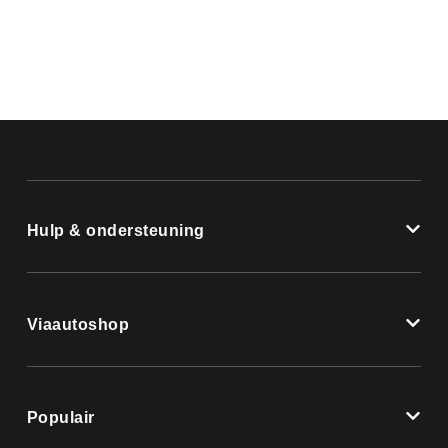
Hulp & ondersteuning
Viaautoshop
Populair