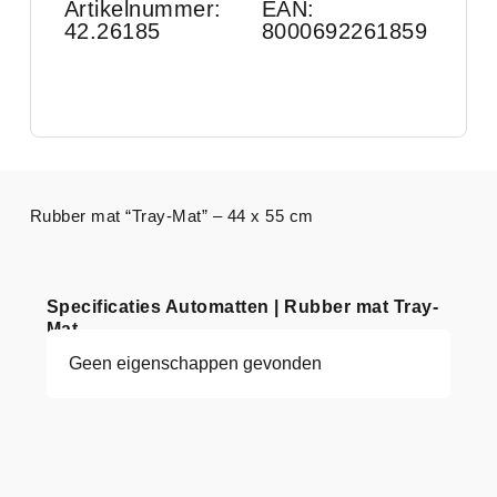
Artikelnummer:
EAN:
42.26185
8000692261859
Rubber mat “Tray-Mat” – 44 x 55 cm
Specificaties Automatten | Rubber mat Tray-
Mat
Geen eigenschappen gevonden