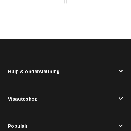
Hulp & ondersteuning
Viaautoshop
Populair