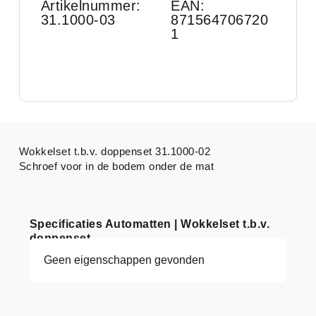
Artikelnummer:
EAN:
31.1000-03
871564706720
1
Wokkelset t.b.v. doppenset 31.1000-02
Schroef voor in de bodem onder de mat
Specificaties Automatten | Wokkelset t.b.v.
doppenset
Geen eigenschappen gevonden