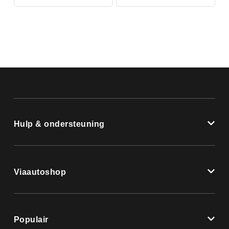
Hulp & ondersteuning
Viaautoshop
Populair