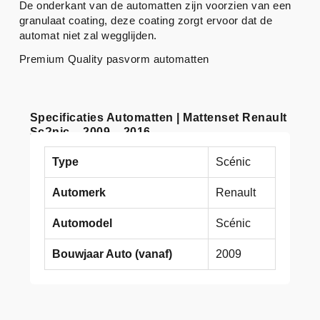
De onderkant van de automatten zijn voorzien van een
granulaat coating, deze coating zorgt ervoor dat de
automat niet zal wegglijden.
Premium Quality pasvorm automatten
Specificaties Automatten | Mattenset Renault
Sc?nic – 2009 – 2016
Type
Scénic
Automerk
Renault
Automodel
Scénic
Bouwjaar Auto (vanaf)
2009