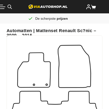
De scherpste
prijzen
Automatten | Mattenset Renault Sc?nic –
2009 – 2016