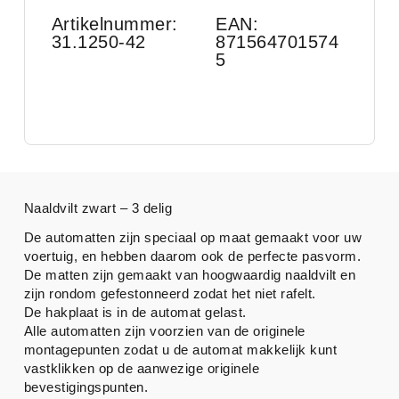
Artikelnummer:
EAN:
31.1250-42
871564701574
5
Naaldvilt zwart – 3 delig
De automatten zijn speciaal op maat gemaakt voor uw
voertuig, en hebben daarom ook de perfecte pasvorm.
De matten zijn gemaakt van hoogwaardig naaldvilt en
zijn rondom gefestonneerd zodat het niet rafelt.
De hakplaat is in de automat gelast.
Alle automatten zijn voorzien van de originele
montagepunten zodat u de automat makkelijk kunt
vastklikken op de aanwezige originele
bevestigingspunten.