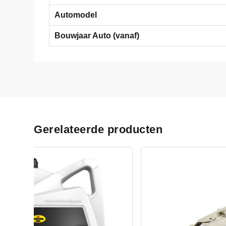
Automodel
Bouwjaar Auto (vanaf)
Gerelateerde producten