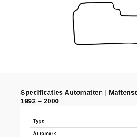
Specificaties Automatten | Mattens
1992 – 2000
Type
Automerk