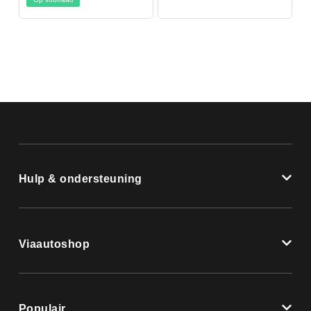
Hulp & ondersteuning
Viaautoshop
Populair