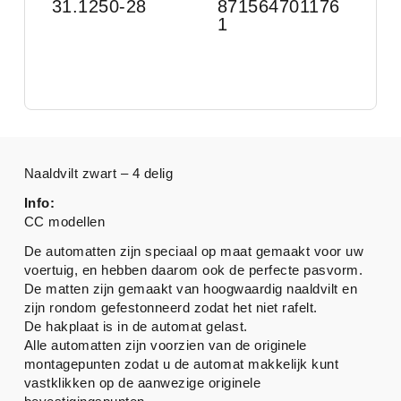
31.1250-28
871564701176
1
Naaldvilt zwart – 4 delig
Info:
CC modellen
De automatten zijn speciaal op maat gemaakt voor uw
voertuig, en hebben daarom ook de perfecte pasvorm.
De matten zijn gemaakt van hoogwaardig naaldvilt en
zijn rondom gefestonneerd zodat het niet rafelt.
De hakplaat is in de automat gelast.
Alle automatten zijn voorzien van de originele
montagepunten zodat u de automat makkelijk kunt
vastklikken op de aanwezige originele