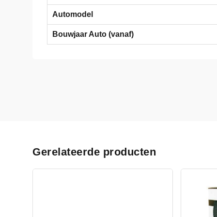
Automodel
Bouwjaar Auto (vanaf)
Gerelateerde producten