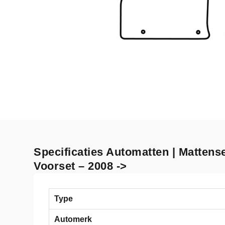
Specificaties Automatten | Mattens
Voorset – 2008 ->
Type
Automerk