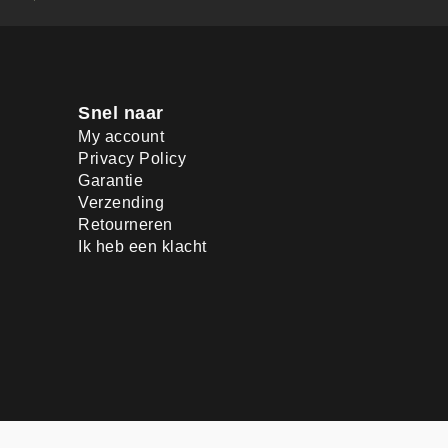
Snel naar
My account
Privacy Policy
Garantie
Verzending
Retourneren
Ik heb een klacht