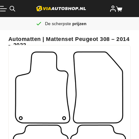
De scherpste
prijzen
Automatten | Mattenset Peugeot 308 – 2014
– 2022