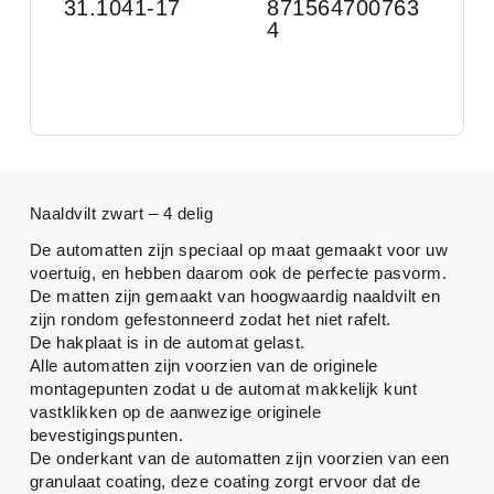
31.1041-17
871564700763
4
Naaldvilt zwart – 4 delig
De automatten zijn speciaal op maat gemaakt voor uw
voertuig, en hebben daarom ook de perfecte pasvorm.
De matten zijn gemaakt van hoogwaardig naaldvilt en
zijn rondom gefestonneerd zodat het niet rafelt.
De hakplaat is in de automat gelast.
Alle automatten zijn voorzien van de originele
montagepunten zodat u de automat makkelijk kunt
vastklikken op de aanwezige originele
bevestigingspunten.
De onderkant van de automatten zijn voorzien van een
granulaat coating, deze coating zorgt ervoor dat de