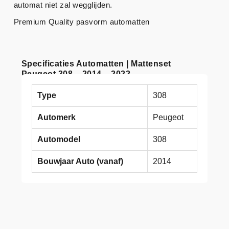
automat niet zal wegglijden.
Premium Quality pasvorm automatten
Specificaties Automatten | Mattenset
Peugeot 308 – 2014 – 2022
Type
308
Automerk
Peugeot
Automodel
308
Bouwjaar Auto (vanaf)
2014