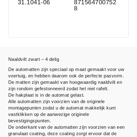
31.1041-06
871564700752
8
Naaldvilt zwart – 4 delig
De automatten zijn speciaal op maat gemaakt voor uw
voertuig, en hebben daarom ook de perfecte pasvorm.
De matten zijn gemaakt van hoogwaardig naaldvilt en
zijn rondom gefestonneerd zodat het niet rafelt.
De hakplaat is in de automat gelast.
Alle automatten zijn voorzien van de originele
montagepunten zodat u de automat makkelijk kunt
vastklikken op de aanwezige originele
bevestigingspunten.
De onderkant van de automatten zijn voorzien van een
granulaat coating, deze coating zorgt ervoor dat de