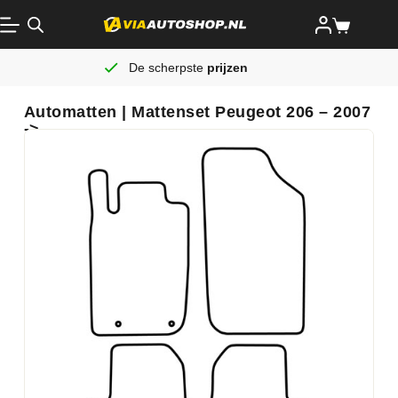
De scherpste
prijzen
Automatten | Mattenset Peugeot 206 – 2007
->