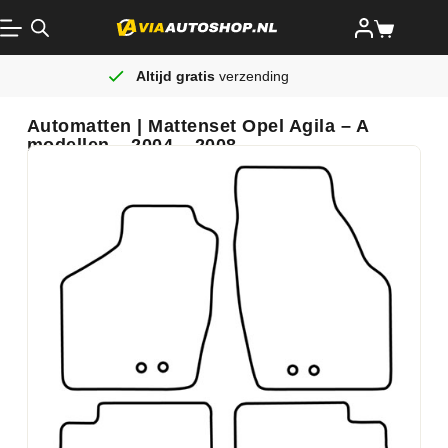
Altijd gratis
verzending
Automatten | Mattenset Opel Agila – A
modellen – 2004 – 2008