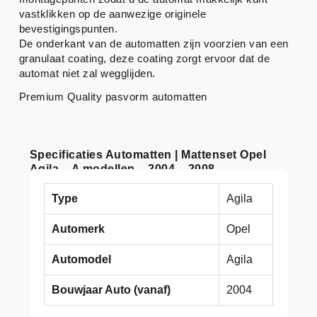
vastklikken op de aanwezige originele
bevestigingspunten.
De onderkant van de automatten zijn voorzien van een
granulaat coating, deze coating zorgt ervoor dat de
automat niet zal wegglijden.
Premium Quality pasvorm automatten
Specificaties Automatten | Mattenset Opel
Agila – A modellen – 2004 – 2008
Type
Agila
Automerk
Opel
Automodel
Agila
Bouwjaar Auto (vanaf)
2004