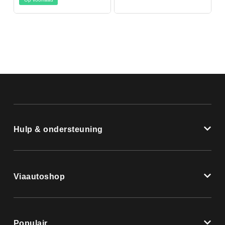
Hulp & ondersteuning
Viaautoshop
Populair