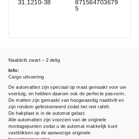
31.1210-38
871564703679
5
Naaldvilt zwart – 2 delig
Info:
Cargo uitvoering
De automatten zijn speciaal op maat gemaakt voor uw
voertuig, en hebben daarom ook de perfecte pasvorm.
De matten zijn gemaakt van hoogwaardig naaldvilt en
zijn rondom gefestonneerd zodat het niet rafelt.
De hakplaat is in de automat gelast.
Alle automatten zijn voorzien van de originele
montagepunten zodat u de automat makkelijk kunt
vastklikken op de aanwezige originele