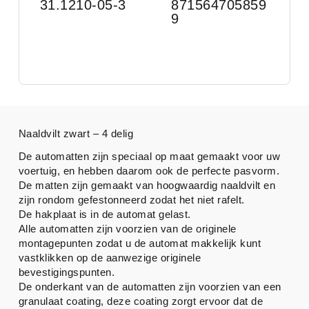
31.1210-05-3
871564705859
9
Naaldvilt zwart – 4 delig
De automatten zijn speciaal op maat gemaakt voor uw
voertuig, en hebben daarom ook de perfecte pasvorm.
De matten zijn gemaakt van hoogwaardig naaldvilt en
zijn rondom gefestonneerd zodat het niet rafelt.
De hakplaat is in de automat gelast.
Alle automatten zijn voorzien van de originele
montagepunten zodat u de automat makkelijk kunt
vastklikken op de aanwezige originele
bevestigingspunten.
De onderkant van de automatten zijn voorzien van een
granulaat coating, deze coating zorgt ervoor dat de