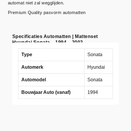
automat niet zal wegglijden.
Premium Quality pasvorm automatten
Specificaties Automatten | Mattenset
Hyundai Sonata – 1994 – 2002
Type
Sonata
Automerk
Hyundai
Automodel
Sonata
Bouwjaar Auto (vanaf)
1994