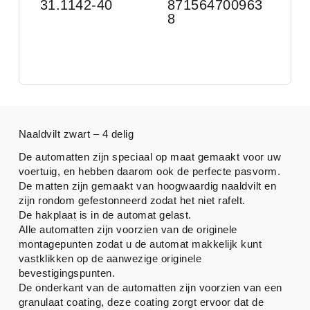
31.1142-40
871564700963
8
Naaldvilt zwart – 4 delig
De automatten zijn speciaal op maat gemaakt voor uw
voertuig, en hebben daarom ook de perfecte pasvorm.
De matten zijn gemaakt van hoogwaardig naaldvilt en
zijn rondom gefestonneerd zodat het niet rafelt.
De hakplaat is in de automat gelast.
Alle automatten zijn voorzien van de originele
montagepunten zodat u de automat makkelijk kunt
vastklikken op de aanwezige originele
bevestigingspunten.
De onderkant van de automatten zijn voorzien van een
granulaat coating, deze coating zorgt ervoor dat de