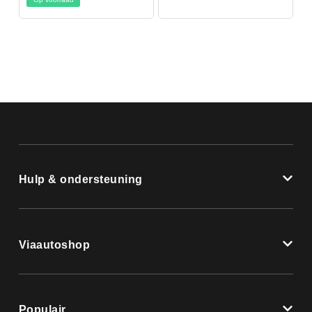
Hulp & ondersteuning
Viaautoshop
Populair