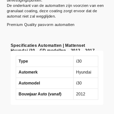
bevestigingspunten.
De onderkant van de automatten zijn voorzien van een
granulaat coating, deze coating zorgt ervoor dat de
automat niet zal wegglijden.
Premium Quality pasvorm automatten
Specificaties Automatten | Mattenset
Hyundai i30 – GD modellen – 2012 – 2017
Type
i30
Automerk
Hyundai
Automodel
i30
Bouwjaar Auto (vanaf)
2012