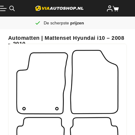
De scherpste
prijzen
Automatten | Mattenset Hyundai i10 – 2008
– 2010