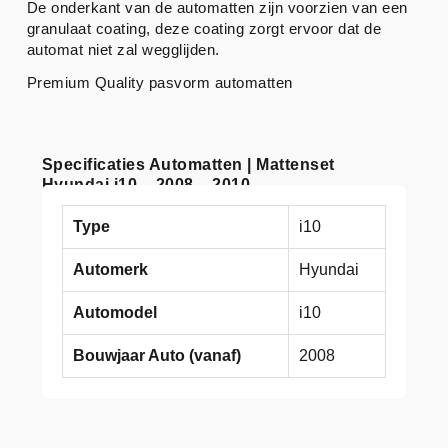
De onderkant van de automatten zijn voorzien van een
granulaat coating, deze coating zorgt ervoor dat de
automat niet zal wegglijden.
Premium Quality pasvorm automatten
Specificaties Automatten | Mattenset
Hyundai i10 – 2008 – 2010
Type
i10
Automerk
Hyundai
Automodel
i10
Bouwjaar Auto (vanaf)
2008