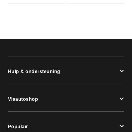
Hulp & ondersteuning
Viaautoshop
Populair