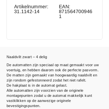
Artikelnummer:
EAN:
31.1142-14
871564700946
1
Naaldvilt zwart – 4 delig
De automatten zijn speciaal op maat gemaakt voor uw
voertuig, en hebben daarom ook de perfecte pasvorm.
De matten zijn gemaakt van hoogwaardig naaldvilt en
zijn rondom gefestonneerd zodat het niet rafelt.
De hakplaat is in de automat gelast.
Alle automatten zijn voorzien van de originele
montagepunten zodat u de automat makkelijk kunt
vastklikken op de aanwezige originele
bevestigingspunten.