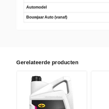
Automodel
Bouwjaar Auto (vanaf)
Gerelateerde producten