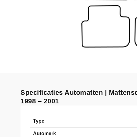
Specificaties Automatten | Mattens
1998 – 2001
Type
Automerk