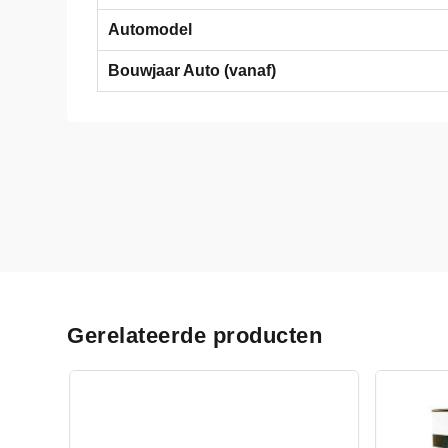
Automodel
Bouwjaar Auto (vanaf)
Gerelateerde producten