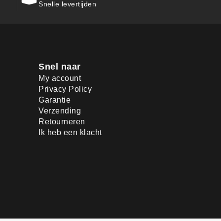
Snelle levertijden
Snel naar
My account
Privacy Policy
Garantie
Verzending
Retourneren
Ik heb een klacht