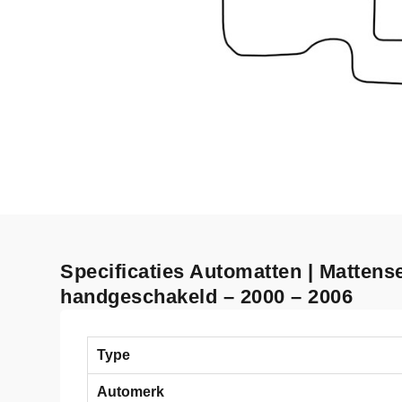
Specificaties Automatten | Mattense
handgeschakeld – 2000 – 2006
Type
Automerk