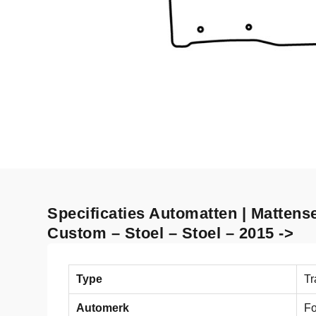
Specificaties Automatten | Mattense
Custom – Stoel – Stoel – 2015 ->
Type
Tr
Automerk
Fo