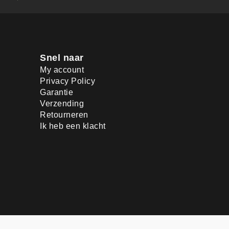
Snel naar
My account
Privacy Policy
Garantie
Verzending
Retourneren
Ik heb een klacht