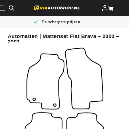
De scherpste
prijzen
Automatten | Mattenset Fiat Brava – 2000 –
2007