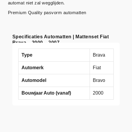
automat niet zal wegglijden.
Premium Quality pasvorm automatten
Specificaties Automatten | Mattenset Fiat
Brava – 2000 – 2007
Type
Brava
Automerk
Fiat
Automodel
Bravo
Bouwjaar Auto (vanaf)
2000