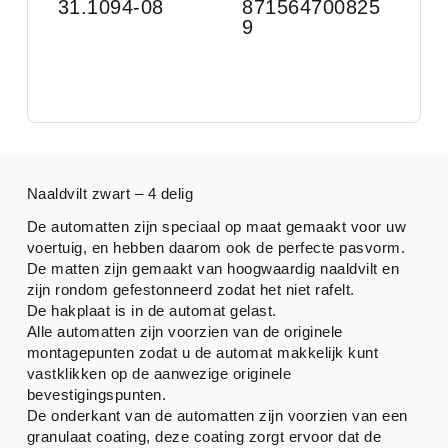
31.1094-08
871564700825
9
Naaldvilt zwart – 4 delig
De automatten zijn speciaal op maat gemaakt voor uw
voertuig, en hebben daarom ook de perfecte pasvorm.
De matten zijn gemaakt van hoogwaardig naaldvilt en
zijn rondom gefestonneerd zodat het niet rafelt.
De hakplaat is in de automat gelast.
Alle automatten zijn voorzien van de originele
montagepunten zodat u de automat makkelijk kunt
vastklikken op de aanwezige originele
bevestigingspunten.
De onderkant van de automatten zijn voorzien van een
granulaat coating, deze coating zorgt ervoor dat de