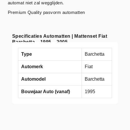
automat niet zal wegglijden.
Premium Quality pasvorm automatten
Specificaties Automatten | Mattenset Fiat
Barchetta – 1995 – 2005
Type
Barchetta
Automerk
Fiat
Automodel
Barchetta
Bouwjaar Auto (vanaf)
1995