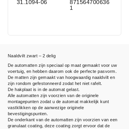
31.1094-06
871564700636
1
Naaldvilt zwart – 2 delig
De automatten zijn speciaal op maat gemaakt voor uw
voertuig, en hebben daarom ook de perfecte pasvorm.
De matten zijn gemaakt van hoogwaardig naaldvilt en
zijn rondom gefestonneerd zodat het niet rafelt.
De hakplaat is in de automat gelast.
Alle automatten zijn voorzien van de originele
montagepunten zodat u de automat makkelijk kunt
vastklikken op de aanwezige originele
bevestigingspunten.
De onderkant van de automatten zijn voorzien van een
granulaat coating, deze coating zorgt ervoor dat de