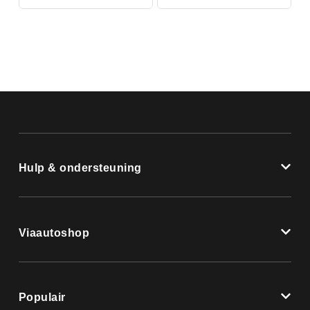
Hulp & ondersteuning
Viaautoshop
Populair