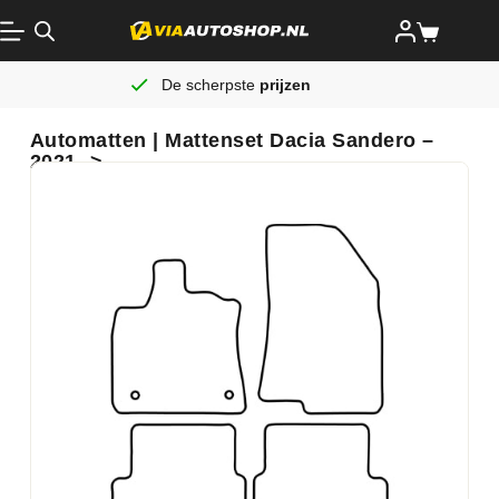
De scherpste
prijzen
Automatten | Mattenset Dacia Sandero –
2021 ->