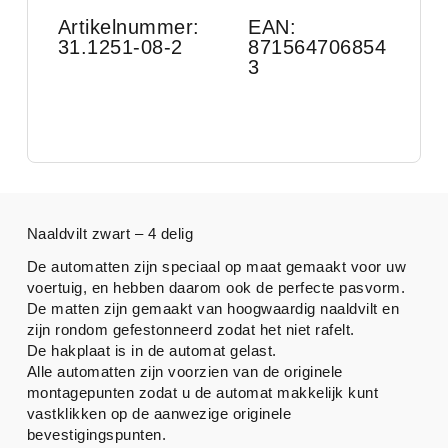
Artikelnummer:
EAN:
31.1251-08-2
871564706854
3
Naaldvilt zwart – 4 delig
De automatten zijn speciaal op maat gemaakt voor uw
voertuig, en hebben daarom ook de perfecte pasvorm.
De matten zijn gemaakt van hoogwaardig naaldvilt en
zijn rondom gefestonneerd zodat het niet rafelt.
De hakplaat is in de automat gelast.
Alle automatten zijn voorzien van de originele
montagepunten zodat u de automat makkelijk kunt
vastklikken op de aanwezige originele
bevestigingspunten.