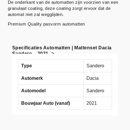
De onderkant van de automatten zijn voorzien van een
granulaat coating, deze coating zorgt ervoor dat de
automat niet zal wegglijden.
Premium Quality pasvorm automatten
Specificaties Automatten | Mattenset Dacia
Sandero – 2021 ->
Type
Sandero
Automerk
Dacia
Automodel
Sandero
Bouwjaar Auto (vanaf)
2021